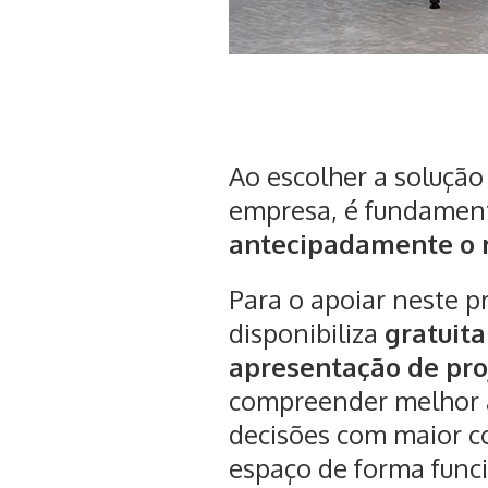
Ao escolher a solução 
empresa, é fundamen
antecipadamente o r
Para o apoiar neste p
disponibiliza
gratuit
apresentação de pro
compreender melhor a
decisões com maior co
espaço de forma funcio