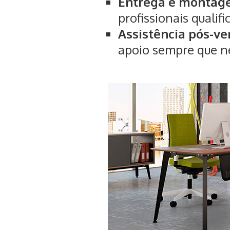
Entrega e monta
profissionais qualifi
Assistência pós-v
apoio sempre que ne