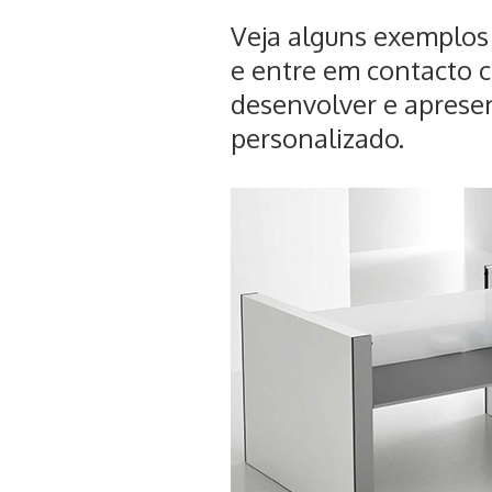
Veja alguns exemplos
e
entre em contacto 
desenvolver e apresen
personalizado.